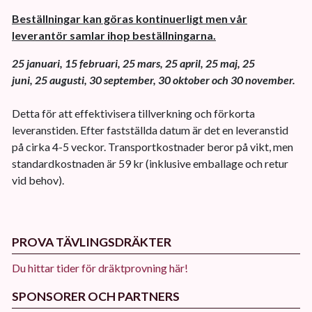
Beställningar kan göras kontinuerligt men vår
leverantör samlar ihop beställningarna.
25 januari, 15 februari, 25 mars, 25 april, 25 maj, 25
juni, 25 augusti, 30 september, 30 oktober och 30 november.
Detta för att effektivisera tillverkning och förkorta
leveranstiden. Efter fastställda datum är det en leveranstid
på cirka 4-5 veckor. Transportkostnader beror på vikt, men
standardkostnaden är 59 kr (inklusive emballage och retur
vid behov).
PROVA TÄVLINGSDRÄKTER
Du hittar tider för dräktprovning här!
SPONSORER OCH PARTNERS