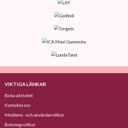
VIKTIGA LÄNKAR
Boka aktivitet
Kontakta oss
Medlems -och användarvillkor
Bokningsvillkor