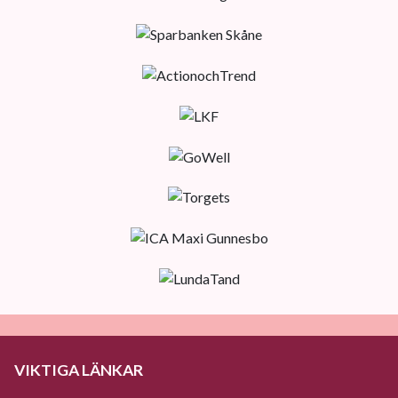
VIKTIGA LÄNKAR