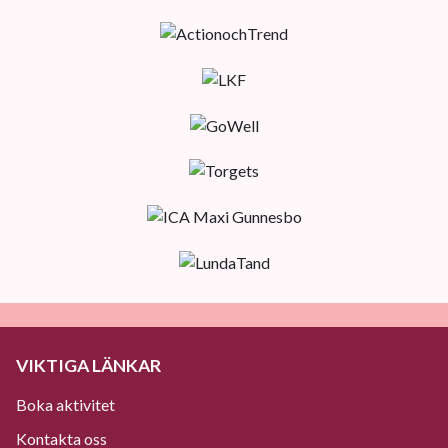
VIKTIGA LÄNKAR
Boka aktivitet
Kontakta oss