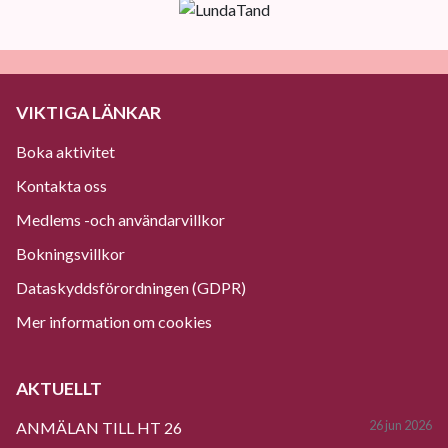
VIKTIGA LÄNKAR
Boka aktivitet
Kontakta oss
Medlems -och användarvillkor
Bokningsvillkor
Dataskyddsförordningen (GDPR)
Mer information om cookies
AKTUELLT
26 jun 2026
ANMÄLAN TILL HT 26