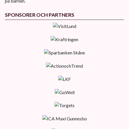
på barnen.
SPONSORER OCH PARTNERS