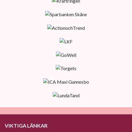
VIKTIGA LÄNKAR