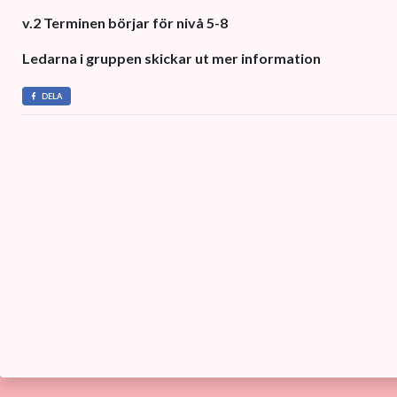
v.2 Terminen börjar för nivå 5-8
Ledarna i gruppen skickar ut mer information
DELA