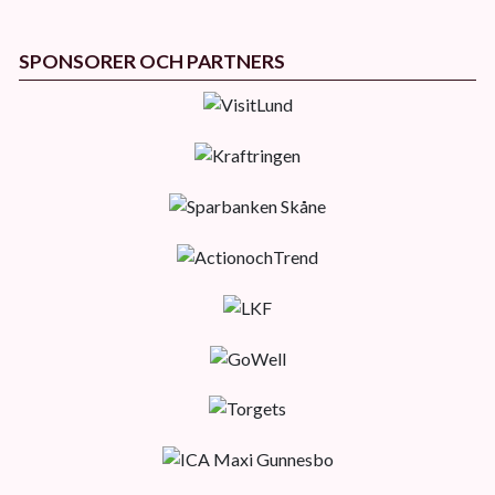
SPONSORER OCH PARTNERS