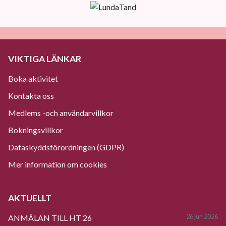
VIKTIGA LÄNKAR
Boka aktivitet
Kontakta oss
Medlems -och användarvillkor
Bokningsvillkor
Dataskyddsförordningen (GDPR)
Mer information om cookies
AKTUELLT
26 jun 2026
ANMÄLAN TILL HT 26