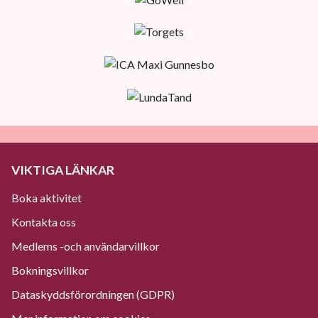
VIKTIGA LÄNKAR
Boka aktivitet
Kontakta oss
Medlems -och användarvillkor
Bokningsvillkor
Dataskyddsförordningen (GDPR)