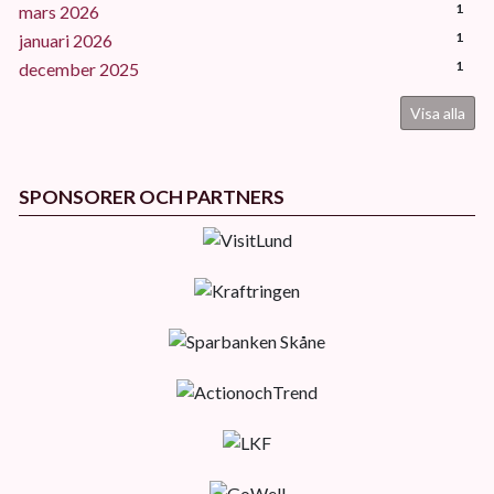
1
mars 2026
1
januari 2026
1
december 2025
Visa alla
SPONSORER OCH PARTNERS