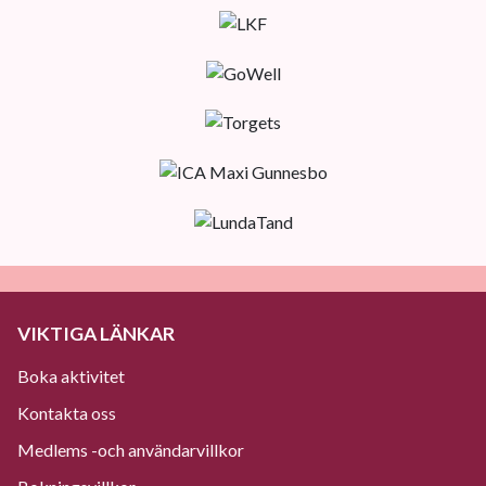
VIKTIGA LÄNKAR
Boka aktivitet
Kontakta oss
Medlems -och användarvillkor