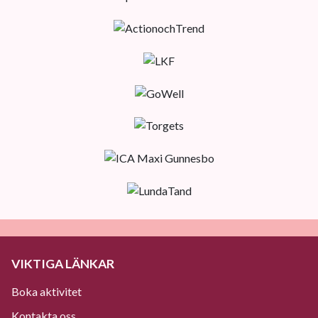
VIKTIGA LÄNKAR
Boka aktivitet
Kontakta oss