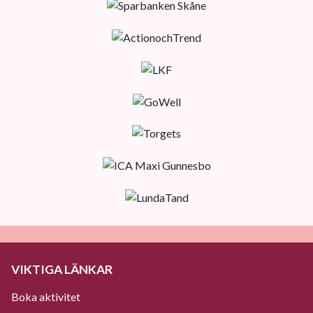
VIKTIGA LÄNKAR
Boka aktivitet